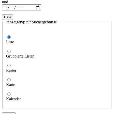
und
Liste
Anzeigetyp für Suchergebnisse
Liste
Gruppierte Listen
Raster
Karte
Kalender