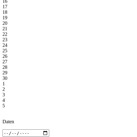
16
17
18
19
20
21
22
23
24
25
26
27
28
29
30
1
2
3
4
5
Daten