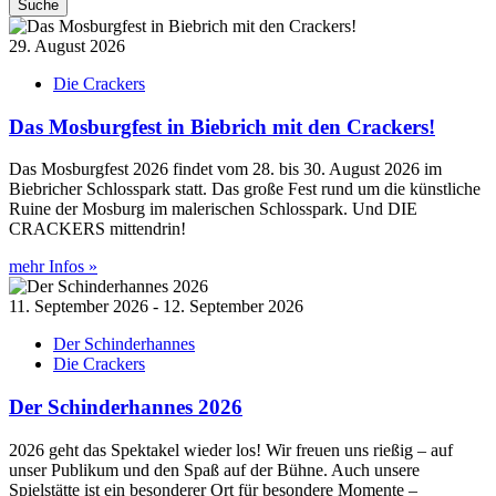
Suche
29. August 2026
Die Crackers
Das Mosburgfest in Biebrich mit den Crackers!
Das Mosburgfest 2026 findet vom 28. bis 30. August 2026 im
Biebricher Schlosspark statt. Das große Fest rund um die künstliche
Ruine der Mosburg im malerischen Schlosspark. Und DIE
CRACKERS mittendrin!
mehr Infos »
11. September 2026 - 12. September 2026
Der Schinderhannes
Die Crackers
Der Schinderhannes 2026
2026 geht das Spektakel wieder los! Wir freuen uns rießig – auf
unser Publikum und den Spaß auf der Bühne. Auch unsere
Spielstätte ist ein besonderer Ort für besondere Momente –