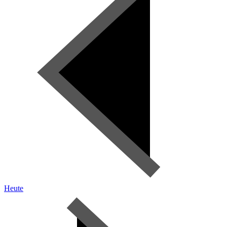
Heute