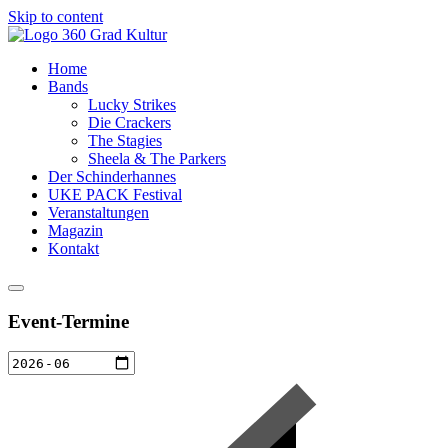
Skip to content
Home
Bands
Lucky Strikes
Die Crackers
The Stagies
Sheela & The Parkers
Der Schinderhannes
UKE PACK Festival
Veranstaltungen
Magazin
Kontakt
Event-Termine