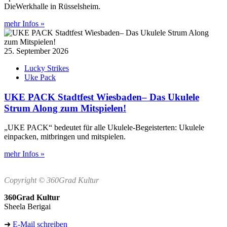
DieWerkhalle in Rüsselsheim.
mehr Infos »
25. September 2026
Lucky Strikes
Uke Pack
UKE PACK Stadtfest Wiesbaden– Das Ukulele
Strum Along zum Mitspielen!
„UKE PACK“ bedeutet für alle Ukulele-Begeisterten: Ukulele
einpacken, mitbringen und mitspielen.
mehr Infos »
Copyright © 360Grad Kultur
360Grad Kultur
Sheela Berigai
➜
E-Mail schreiben