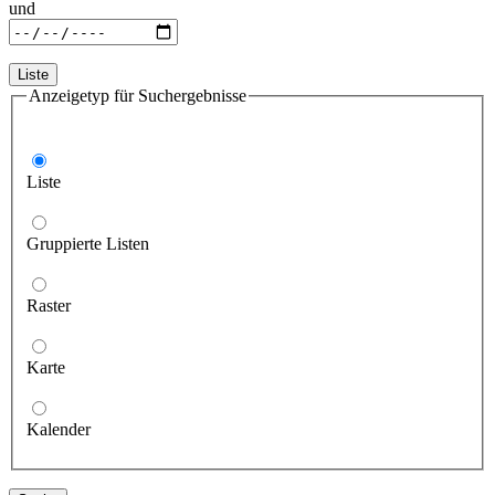
und
Liste
Anzeigetyp für Suchergebnisse
Liste
Gruppierte Listen
Raster
Karte
Kalender