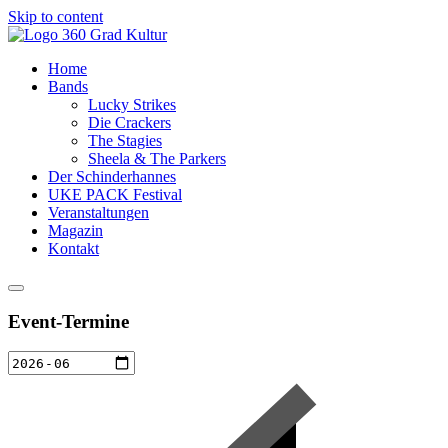
Skip to content
Home
Bands
Lucky Strikes
Die Crackers
The Stagies
Sheela & The Parkers
Der Schinderhannes
UKE PACK Festival
Veranstaltungen
Magazin
Kontakt
Event-Termine