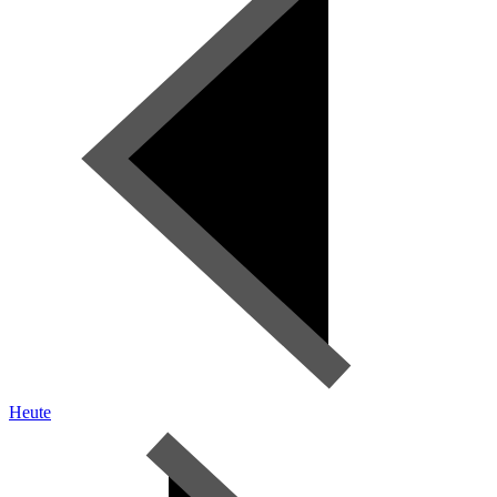
Heute