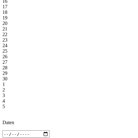
16
17
18
19
20
21
22
23
24
25
26
27
28
29
30
1
2
3
4
5
Daten