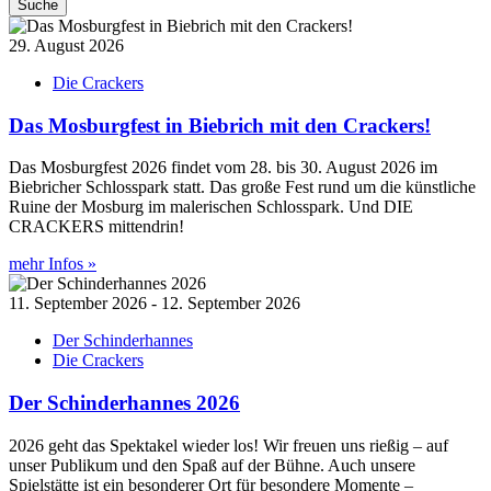
Suche
29. August 2026
Die Crackers
Das Mosburgfest in Biebrich mit den Crackers!
Das Mosburgfest 2026 findet vom 28. bis 30. August 2026 im
Biebricher Schlosspark statt. Das große Fest rund um die künstliche
Ruine der Mosburg im malerischen Schlosspark. Und DIE
CRACKERS mittendrin!
mehr Infos »
11. September 2026 - 12. September 2026
Der Schinderhannes
Die Crackers
Der Schinderhannes 2026
2026 geht das Spektakel wieder los! Wir freuen uns rießig – auf
unser Publikum und den Spaß auf der Bühne. Auch unsere
Spielstätte ist ein besonderer Ort für besondere Momente –