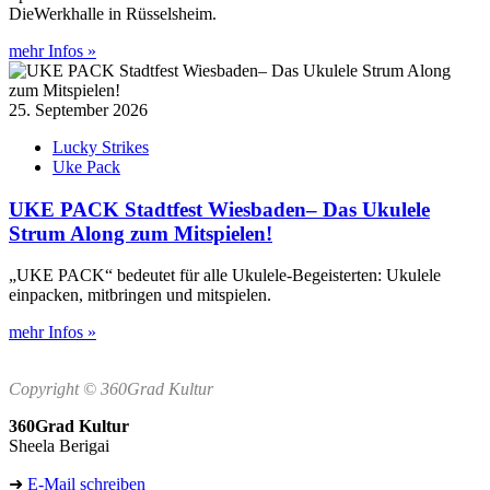
DieWerkhalle in Rüsselsheim.
mehr Infos »
25. September 2026
Lucky Strikes
Uke Pack
UKE PACK Stadtfest Wiesbaden– Das Ukulele
Strum Along zum Mitspielen!
„UKE PACK“ bedeutet für alle Ukulele-Begeisterten: Ukulele
einpacken, mitbringen und mitspielen.
mehr Infos »
Copyright © 360Grad Kultur
360Grad Kultur
Sheela Berigai
➜
E-Mail schreiben