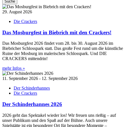
Suche
29. August 2026
Die Crackers
Das Mosburgfest in Biebrich mit den Crackers!
Das Mosburgfest 2026 findet vom 28. bis 30. August 2026 im
Biebricher Schlosspark statt. Das große Fest rund um die künstliche
Ruine der Mosburg im malerischen Schlosspark. Und DIE
CRACKERS mittendrin!
mehr Infos »
11. September 2026 - 12. September 2026
Der Schinderhannes
Die Crackers
Der Schinderhannes 2026
2026 geht das Spektakel wieder los! Wir freuen uns rießig – auf
unser Publikum und den Spaß auf der Bühne. Auch unsere
Spielstätte ist ein besonderer Ort für besondere Momente –