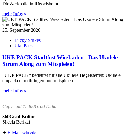
DieWerkhalle in Rüsselsheim.
mehr Infos »
25. September 2026
Lucky Strikes
Uke Pack
UKE PACK Stadtfest Wiesbaden– Das Ukulele
Strum Along zum Mitspielen!
„UKE PACK“ bedeutet für alle Ukulele-Begeisterten: Ukulele
einpacken, mitbringen und mitspielen.
mehr Infos »
Copyright © 360Grad Kultur
360Grad Kultur
Sheela Berigai
➜
E-Mail schreiben