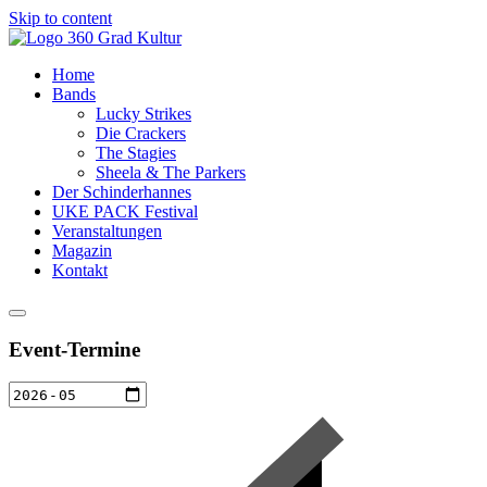
Skip to content
Home
Bands
Lucky Strikes
Die Crackers
The Stagies
Sheela & The Parkers
Der Schinderhannes
UKE PACK Festival
Veranstaltungen
Magazin
Kontakt
Event-Termine