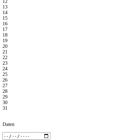
12
13
14
15
16
17
18
19
20
21
22
23
24
25
26
27
28
29
30
31
Daten