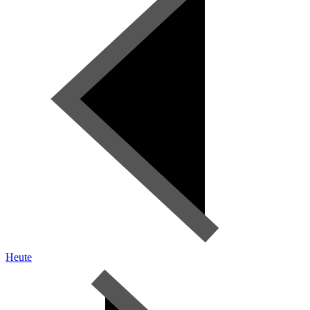
Heute