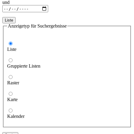
und
Liste
Anzeigetyp für Suchergebnisse
Liste
Gruppierte Listen
Raster
Karte
Kalender