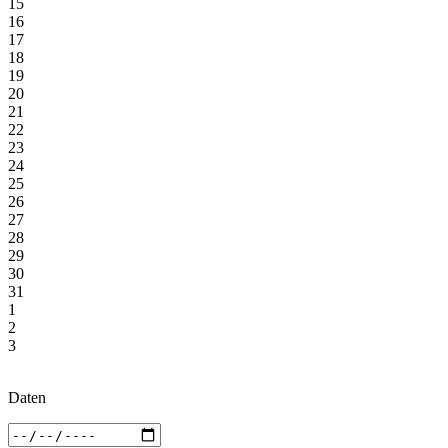
15
16
17
18
19
20
21
22
23
24
25
26
27
28
29
30
31
1
2
3
Daten