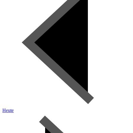
Heute