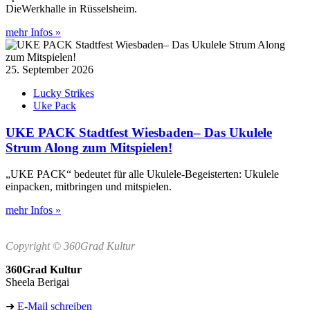
DieWerkhalle in Rüsselsheim.
mehr Infos »
25. September 2026
Lucky Strikes
Uke Pack
UKE PACK Stadtfest Wiesbaden– Das Ukulele
Strum Along zum Mitspielen!
„UKE PACK“ bedeutet für alle Ukulele-Begeisterten: Ukulele
einpacken, mitbringen und mitspielen.
mehr Infos »
Copyright © 360Grad Kultur
360Grad Kultur
Sheela Berigai
➜
E-Mail schreiben