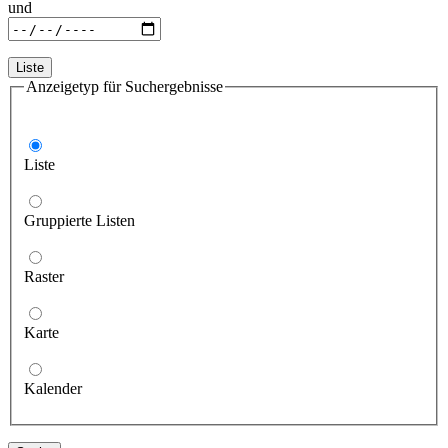
und
Liste
Anzeigetyp für Suchergebnisse
Liste
Gruppierte Listen
Raster
Karte
Kalender