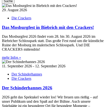
Suche
29. August 2026
Die Crackers
Das Mosburgfest in Biebrich mit den Crackers!
Das Mosburgfest 2026 findet vom 28. bis 30. August 2026 im
Biebricher Schlosspark statt. Das große Fest rund um die künstliche
Ruine der Mosburg im malerischen Schlosspark. Und DIE
CRACKERS mittendrin!
mehr Infos »
11. September 2026 - 12. September 2026
Der Schinderhannes
Die Crackers
Der Schinderhannes 2026
2026 geht das Spektakel wieder los! Wir freuen uns rießig – auf
unser Publikum und den Spaß auf der Bühne. Auch unsere
Spielstätte ist ein besonderer Ort für besondere Momente –