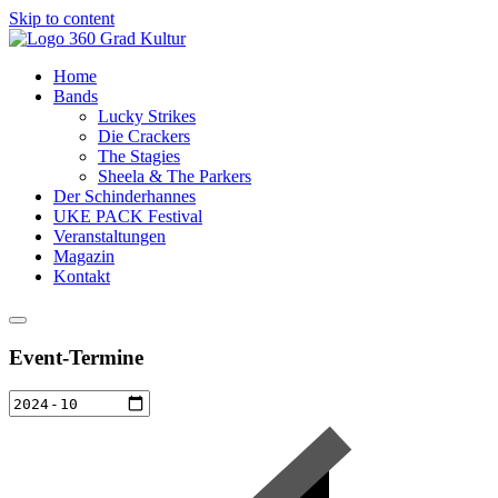
Skip to content
Home
Bands
Lucky Strikes
Die Crackers
The Stagies
Sheela & The Parkers
Der Schinderhannes
UKE PACK Festival
Veranstaltungen
Magazin
Kontakt
Event-Termine