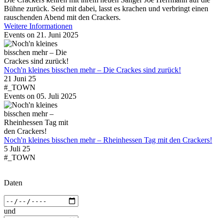
Bühne zurück. Seid mit dabei, lasst es krachen und verbringt einen
rauschenden Abend mit den Crackers.
Weitere Informationen
Events on 21. Juni 2025
Noch'n kleines bisschen mehr – Die Crackes sind zurück!
21 Juni 25
#_TOWN
Events on 05. Juli 2025
Noch'n kleines bisschen mehr – Rheinhessen Tag mit den Crackers!
5 Juli 25
#_TOWN
Daten
und