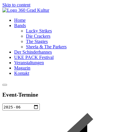
Skip to content
Home
Bands
Lucky Strikes
Die Crackers
The Stagies
Sheela & The Parkers
Der Schinderhannes
UKE PACK Festival
Veranstaltungen
Magazin
Kontakt
Event-Termine