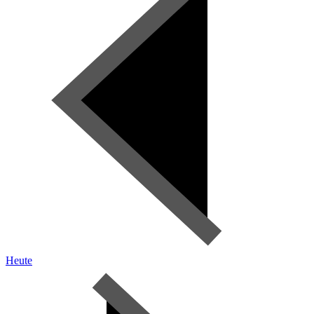
Heute