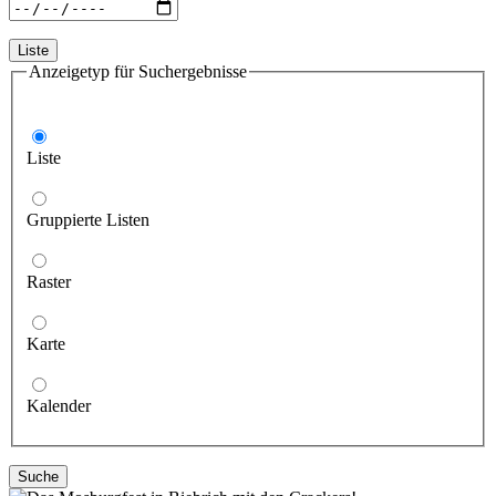
Liste
Anzeigetyp für Suchergebnisse
Liste
Gruppierte Listen
Raster
Karte
Kalender
Suche