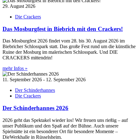
29. August 2026
Die Crackers
Das Mosburgfest in Biebrich mit den Crackers!
Das Mosburgfest 2026 findet vom 28. bis 30. August 2026 im
Biebricher Schlosspark statt. Das große Fest rund um die künstliche
Ruine der Mosburg im malerischen Schlosspark. Und DIE
CRACKERS mittendrin!
mehr Infos »
11. September 2026 - 12. September 2026
Der Schinderhannes
Die Crackers
Der Schinderhannes 2026
2026 geht das Spektakel wieder los! Wir freuen uns rießig – auf
unser Publikum und den Spaß auf der Bühne. Auch unsere
Spielstätte ist ein besonderer Ort für besondere Momente –
DieWerkhalle in Rüsselsheim.