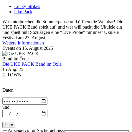
Lucky Strikes
Uke Pack
Wir unterbrechen die Sommerpause und öffnen die Weinbar! Die
UKE PACK Band spielt auf, und wer will packt die Ukulele ein
und spielt mit! Sozusagen eine "Live-Probe" für unser Ukulele-
Festival am 23. August.
Weitere Informationen
Events on 15. August 2025
Die UKE PACK Band im Öxle
15 Aug. 25
#_TOWN
Daten
und
Liste
Anzeigetyp für Suchergebnisse