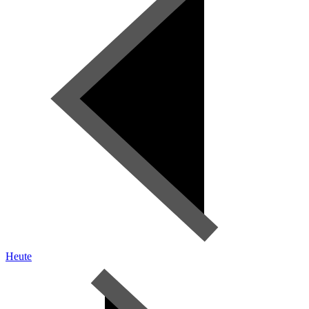
Heute