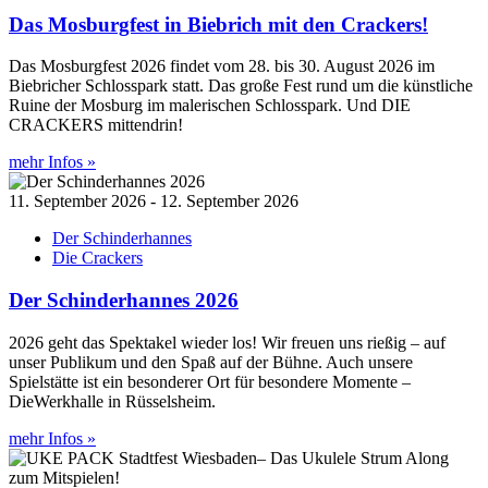
Das Mosburgfest in Biebrich mit den Crackers!
Das Mosburgfest 2026 findet vom 28. bis 30. August 2026 im
Biebricher Schlosspark statt. Das große Fest rund um die künstliche
Ruine der Mosburg im malerischen Schlosspark. Und DIE
CRACKERS mittendrin!
mehr Infos »
11. September 2026 - 12. September 2026
Der Schinderhannes
Die Crackers
Der Schinderhannes 2026
2026 geht das Spektakel wieder los! Wir freuen uns rießig – auf
unser Publikum und den Spaß auf der Bühne. Auch unsere
Spielstätte ist ein besonderer Ort für besondere Momente –
DieWerkhalle in Rüsselsheim.
mehr Infos »