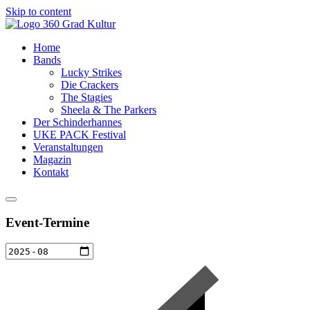
Skip to content
Home
Bands
Lucky Strikes
Die Crackers
The Stagies
Sheela & The Parkers
Der Schinderhannes
UKE PACK Festival
Veranstaltungen
Magazin
Kontakt
Event-Termine