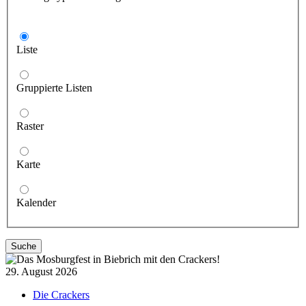
Liste
Gruppierte Listen
Raster
Karte
Kalender
Suche
29. August 2026
Die Crackers