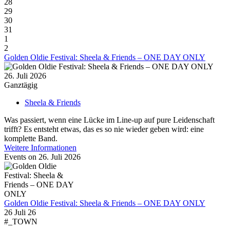
28
29
30
31
1
2
Golden Oldie Festival: Sheela & Friends – ONE DAY ONLY
26. Juli 2026
Ganztägig
Sheela & Friends
Was passiert, wenn eine Lücke im Line-up auf pure Leidenschaft
trifft? Es entsteht etwas, das es so nie wieder geben wird: eine
komplette Band.
Weitere Informationen
Events on 26. Juli 2026
Golden Oldie Festival: Sheela & Friends – ONE DAY ONLY
26 Juli 26
#_TOWN