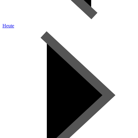
Heute