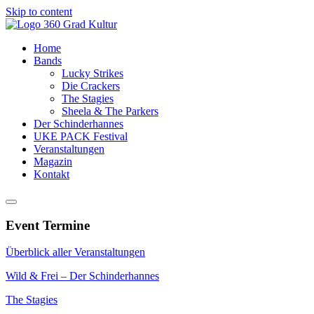
Skip to content
Home
Bands
Lucky Strikes
Die Crackers
The Stagies
Sheela & The Parkers
Der Schinderhannes
UKE PACK Festival
Veranstaltungen
Magazin
Kontakt
Event Termine
Überblick aller Veranstaltungen
Wild & Frei – Der Schinderhannes
The Stagies