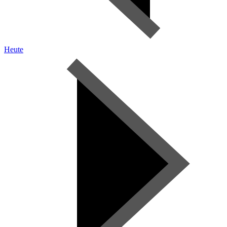
Heute