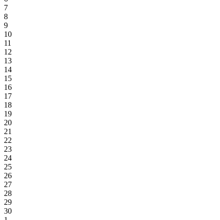
7
8
9
10
11
12
13
14
15
16
17
18
19
20
21
22
23
24
25
26
27
28
29
30
1