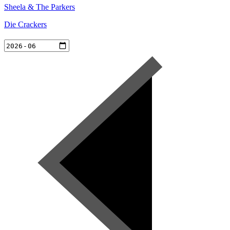
Sheela & The Parkers
Die Crackers