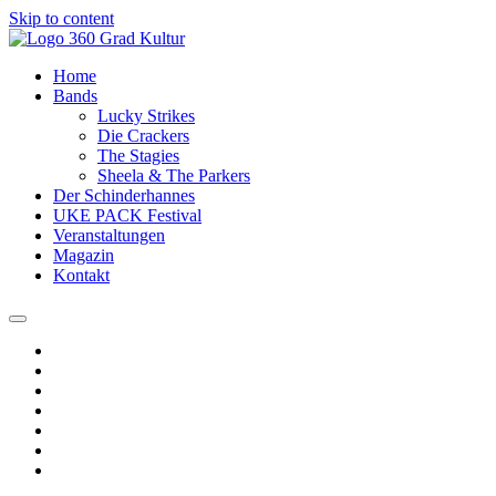
Skip to content
Home
Bands
Lucky Strikes
Die Crackers
The Stagies
Sheela & The Parkers
Der Schinderhannes
UKE PACK Festival
Veranstaltungen
Magazin
Kontakt