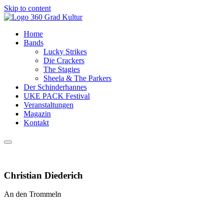
Skip to content
Home
Bands
Lucky Strikes
Die Crackers
The Stagies
Sheela & The Parkers
Der Schinderhannes
UKE PACK Festival
Veranstaltungen
Magazin
Kontakt
Christian Diederich
An den Trommeln