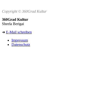
Copyright © 360Grad Kultur
360Grad Kultur
Sheela Berigai
➜
E-Mail schreiben
Impressum
Datenschutz