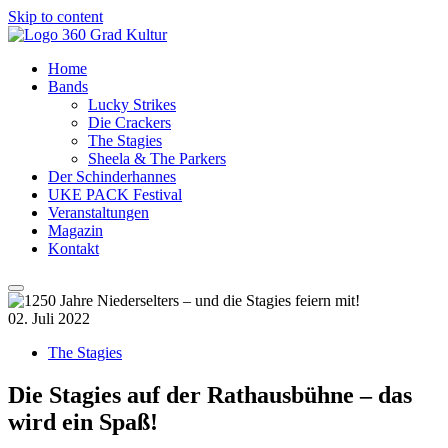
Skip to content
Home
Bands
Lucky Strikes
Die Crackers
The Stagies
Sheela & The Parkers
Der Schinderhannes
UKE PACK Festival
Veranstaltungen
Magazin
Kontakt
02. Juli 2022
The Stagies
Die Stagies auf der Rathausbühne – das
wird ein Spaß!