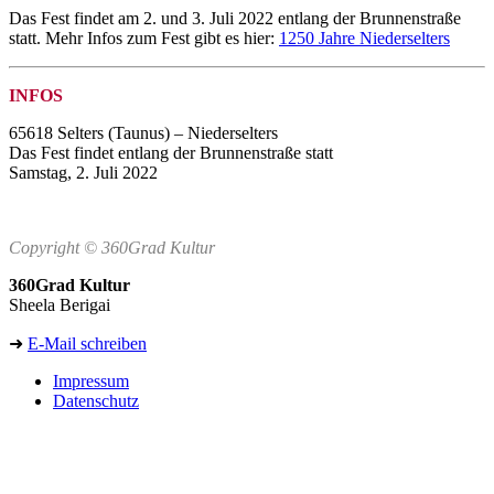
Das Fest findet am 2. und 3. Juli 2022 entlang der Brunnenstraße
statt. Mehr Infos zum Fest gibt es hier:
1250 Jahre Niederselters
INFOS
65618 Selters (Taunus) – Niederselters
Das Fest findet entlang der Brunnenstraße statt
Samstag, 2. Juli 2022
Copyright © 360Grad Kultur
360Grad Kultur
Sheela Berigai
➜
E-Mail schreiben
Impressum
Datenschutz